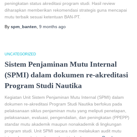
peningkatan status akreditasi program studi. Hasil review
diharapkan memberikan rekomendasi strategis guna mencapai
mutu terbaik sesuai ketentuan BAN-PT.
By
spm_banten
,
9 months
ago
UNCATEGORIZED
Sistem Penjaminan Mutu Internal
(SPMI) dalam dokumen re-akreditasi
Program Studi Nautika
Kegiatan Unit Sistem Penjaminan Mutu Internal (SPMI) dalam
dokumen re-akreditasi Program Studi Nautika berfokus pada
pelaksanaan siklus penjaminan mutu yang meliputi penetapan,
pelaksanaan, evaluasi, pengendalian, dan peningkatan (PPEPP)
standar mutu akademik maupun nonakademik di lingkungan
program studi. Unit SPMI secara rutin melakukan audit mutu